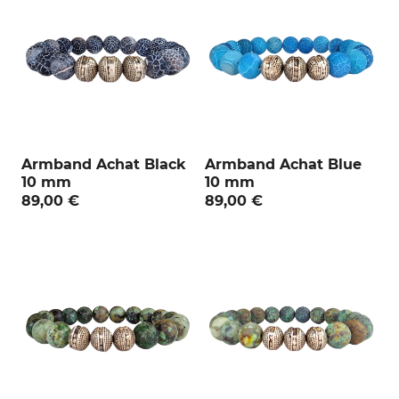
:
Armband Achat Black
Armband Achat Blue
10 mm
10 mm
89,00 €
89,00 €