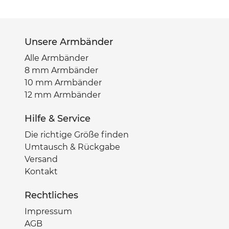
Unsere Armbänder
Alle Armbänder
8 mm Armbänder
10 mm Armbänder
12 mm Armbänder
Hilfe & Service
Die richtige Größe finden
Umtausch & Rückgabe
Versand
Kontakt
Rechtliches
Impressum
AGB