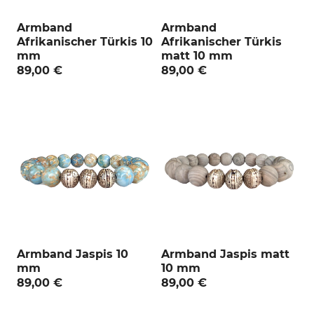
Armband
Armband
Afrikanischer Türkis 10
Afrikanischer Türkis
mm
matt 10 mm
89,00 €
89,00 €
Armband Jaspis 10
Armband Jaspis matt
mm
10 mm
89,00 €
89,00 €