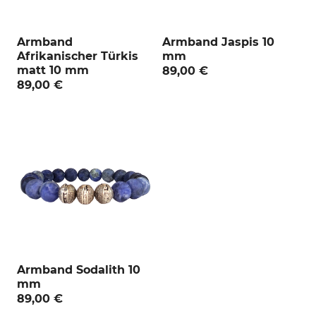
Armband
Armband Jaspis 10
Afrikanischer Türkis
mm
matt 10 mm
89,00 €
89,00 €
Armband Sodalith 10
mm
89,00 €