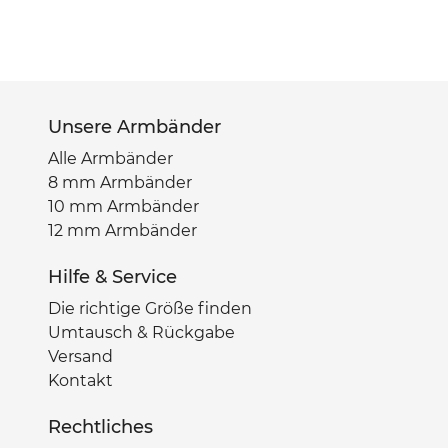
Unsere Armbänder
Alle Armbänder
8 mm Armbänder
10 mm Armbänder
12 mm Armbänder
Hilfe & Service
Die richtige Größe finden
Umtausch & Rückgabe
Versand
Kontakt
Rechtliches