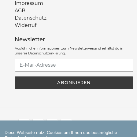
Impressum
AGB
Datenschutz
Widerruf
Newsletter
Ausführliche Informationen zum Newsletterversand erhältst du in
unserer
Datenschutzerklärung
.
Abonniere
unsere
Mailingliste
ABONNIEREN
Zahlungsarten
Diese Webseite nutzt Cookies um Ihnen das bestmögliche