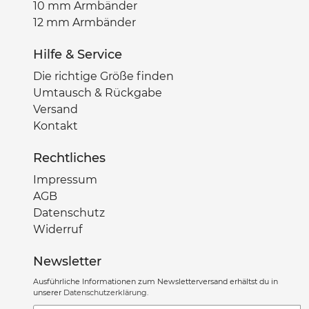
10 mm Armbänder
12 mm Armbänder
Hilfe & Service
Die richtige Größe finden
Umtausch & Rückgabe
Versand
Kontakt
Rechtliches
Impressum
AGB
Datenschutz
Widerruf
Newsletter
Ausführliche Informationen zum Newsletterversand erhältst du in
unserer
Datenschutzerklärung
.