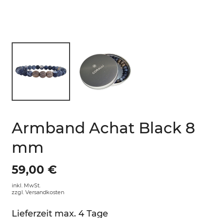
Armband Achat Black 8
mm
59,00 €
inkl. MwSt.
zzgl.
Versandkosten
Lieferzeit max. 4 Tage