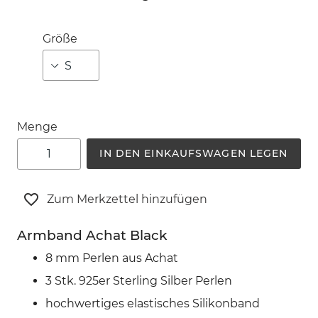
Größe
Menge
IN DEN EINKAUFSWAGEN LEGEN
Zum Merkzettel hinzufügen
Armband Achat Black
8 mm Perlen aus Achat
3 Stk. 925er Sterling Silber Perlen
hochwertiges elastisches Silikonband