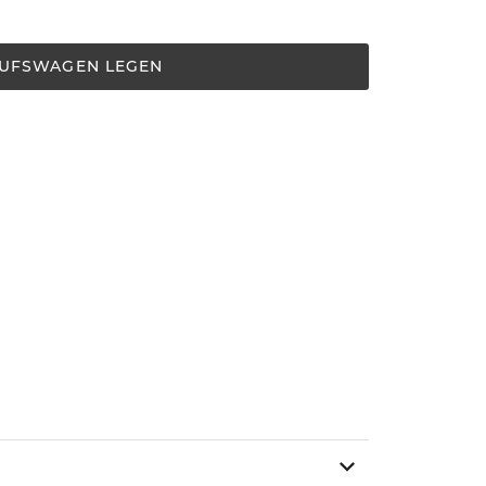
AUFSWAGEN LEGEN