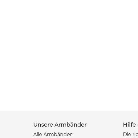
Unsere Armbänder
Hilfe
Alle Armbänder
Die ri