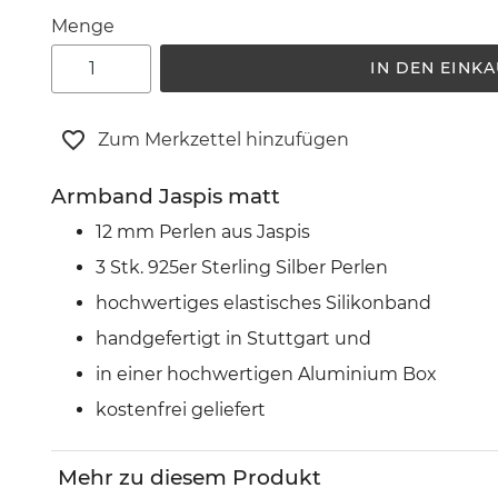
Menge
IN DEN EINK
Zum Merkzettel hinzufügen
Armband Jaspis matt
12 mm Perlen aus Jaspis
3 Stk. 925er Sterling Silber Perlen
hochwertiges elastisches Silikonband
handgefertigt in Stuttgart und
in einer hochwertigen Aluminium Box
kostenfrei geliefert
Mehr zu diesem Produkt