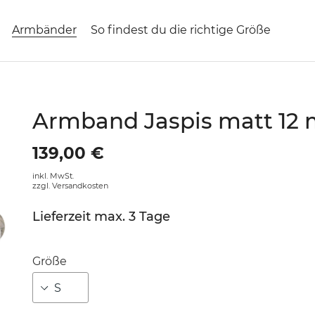
Armbänder
So findest du die richtige Größe
Armband Jaspis matt 12
139,00 €
inkl. MwSt.
zzgl.
Versandkosten
Lieferzeit max. 3 Tage
Größe